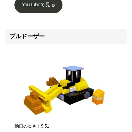
YouTubeで見る
ブルドーザー
動画の長さ：9:51