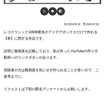
2024.09.19
2026.07.02
レゴクラシック10698黄色のアイデアボックスだけで作れる
【車】に関する作品です。
説明と難易度を記載しており、私が作ったYouTubeの作り方
動画へのリンクボタンがあります。
視聴者の方は難易度を気にせず作られることが多いので、ご
参考までに。
リクエストは下部の匿名アンケートからお願いします。