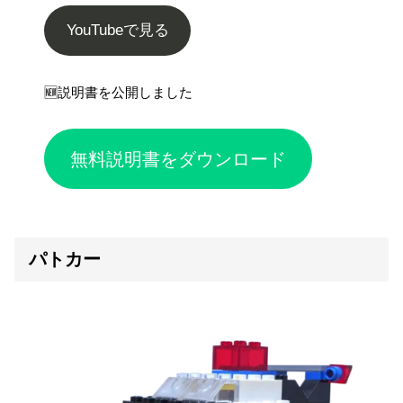
YouTubeで見る
🆕説明書を公開しました
無料説明書をダウンロード
パトカー