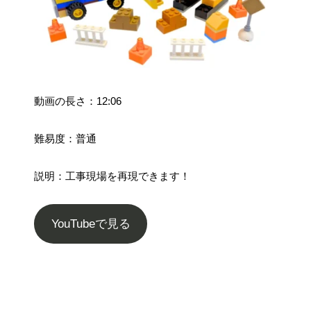
動画の長さ：12:06
難易度：普通
説明：工事現場を再現できます！
YouTubeで見る