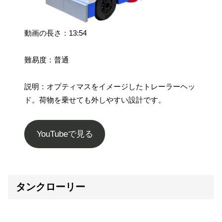
動画の長さ：13:54
難易度：普通
説明：オプティマスをイメージしたトレーラーヘッ
ド。荷物を乗せても外しやすい設計です。
YouTubeで見る
タンクローリー