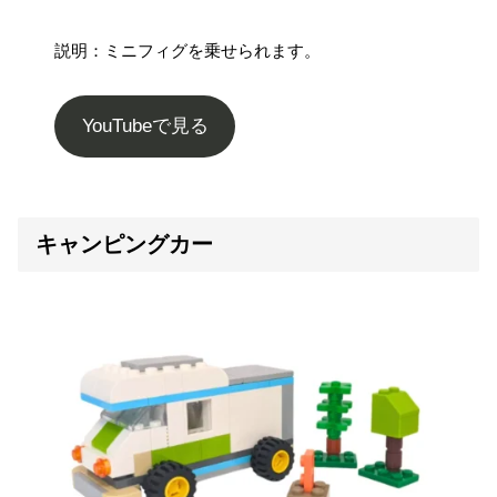
説明：ミニフィグを乗せられます。
YouTubeで見る
キャンピングカー