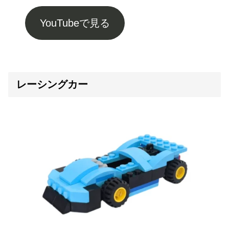
YouTubeで見る
レーシングカー