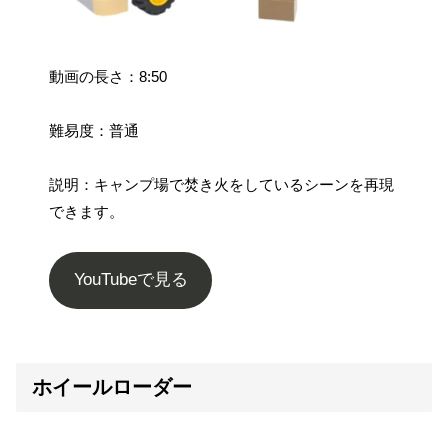
動画の長さ：8:50
難易度：普通
説明：キャンプ場で焚き火をしているシーンを再現
できます。
YouTubeで見る
ホイールローダー