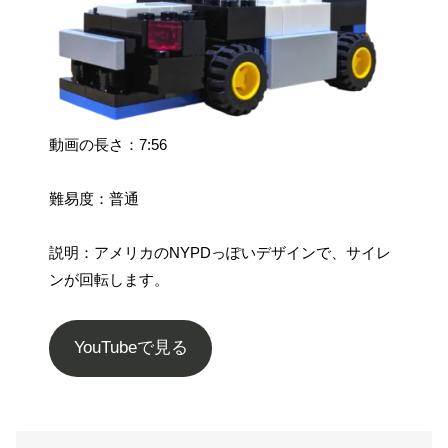
動画の長さ：7:56
難易度：普通
説明：アメリカのNYPDっぽいデザインで、サイレ
ンが回転します。
YouTubeで見る