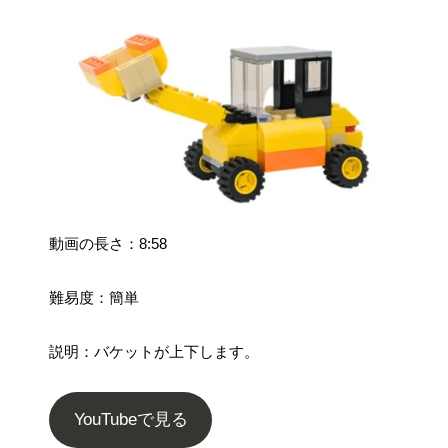
動画の長さ：8:58
難易度：簡単
説明：バケットが上下します。
YouTubeで見る