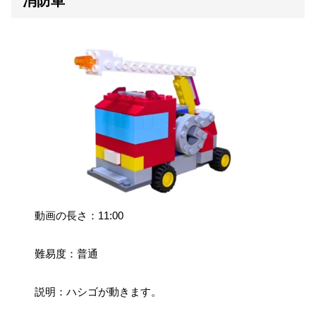
消防車
動画の長さ：11:00
難易度：普通
説明：ハシゴが動きます。