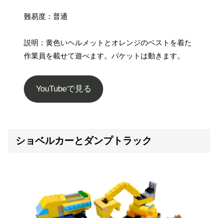
難易度：普通
説明：黄色いヘルメットとオレンジのベストを着た
作業員を載せて遊べます。バケットは動きます。
YouTubeで見る
ショベルカーとダンプトラック