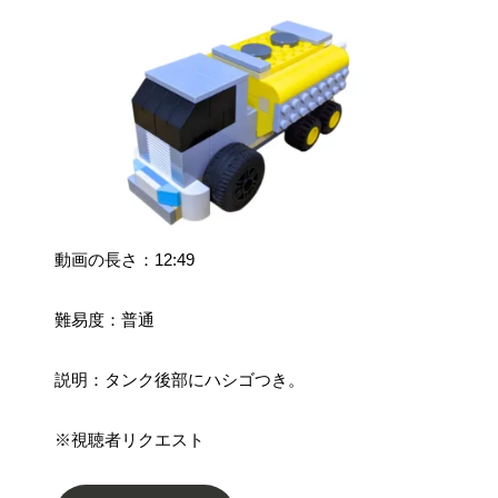
動画の長さ：12:49
難易度：普通
説明：タンク後部にハシゴつき。
※視聴者リクエスト