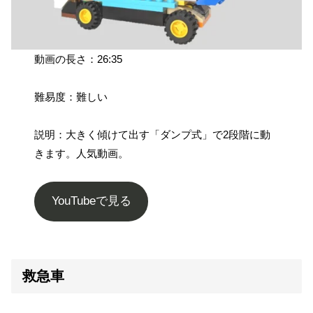
動画の長さ：26:35
難易度：難しい
説明：大きく傾けて出す「ダンプ式」で2段階に動
きます。人気動画。
YouTubeで見る
救急車