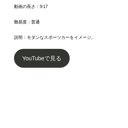
動画の長さ：9:17
難易度：普通
説明：モダンなスポーツカーをイメージ。
YouTubeで見る