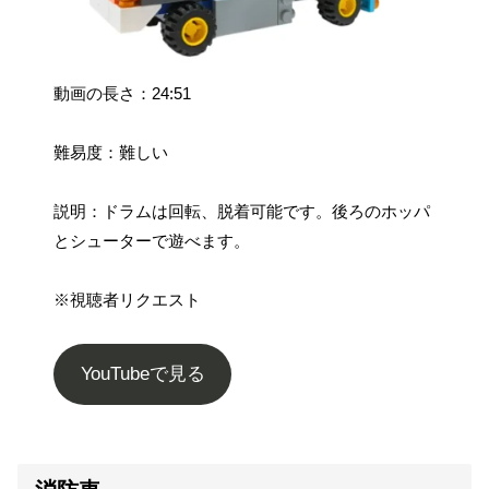
動画の長さ：24:51
難易度：難しい
説明：ドラムは回転、脱着可能です。後ろのホッパ
とシューターで遊べます。
※視聴者リクエスト
YouTubeで見る