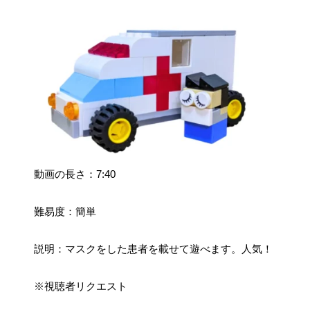
動画の長さ：7:40
難易度：簡単
説明：マスクをした患者を載せて遊べます。人気！
※視聴者リクエスト