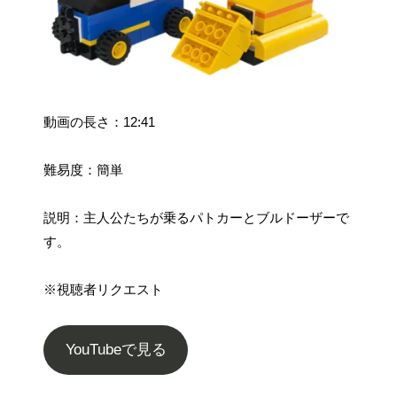
動画の長さ：12:41
難易度：簡単
説明：主人公たちが乗るパトカーとブルドーザーで
す。
※視聴者リクエスト
YouTubeで見る