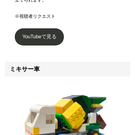
※視聴者リクエスト
YouTubeで見る
ミキサー車