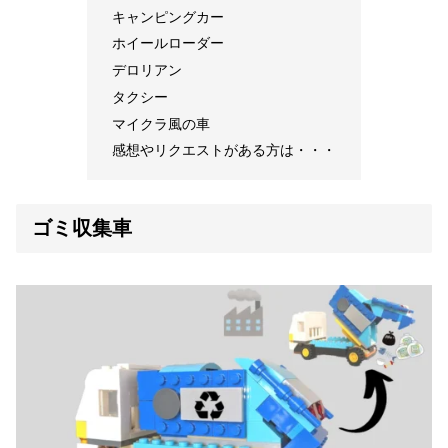
キャンピングカー
ホイールローダー
デロリアン
タクシー
マイクラ風の車
感想やリクエストがある方は・・・
ゴミ収集車