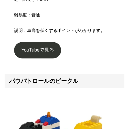
難易度：普通
説明：車高を低くするポイントがわかります。
YouTubeで見る
パウパトロールのビークル