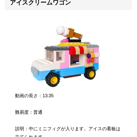
アイスクリームワゴン
動画の長さ：13:35
難易度：普通
説明：中にミニフィグが入ります。アイスの看板は
立てられます。