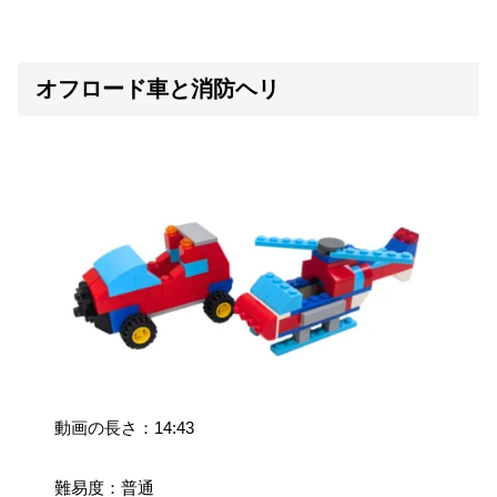
オフロード車と消防ヘリ
動画の長さ：14:43
難易度：普通