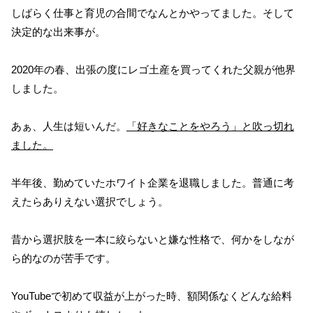
しばらく仕事と育児の合間でなんとかやってました。そして
決定的な出来事が。
2020年の春、出張の度にレゴ土産を買ってくれた父親が他界
しました。
あぁ、人生は短いんだ。
「好きなことをやろう」と吹っ切れ
ました。
半年後、勤めていたホワイト企業を退職しました。普通に考
えたらありえない選択でしょう。
昔から選択肢を一本に絞らないと嫌な性格で、何かをしなが
ら的なのが苦手です。
YouTubeで初めて収益が上がった時、額関係なくどんな給料