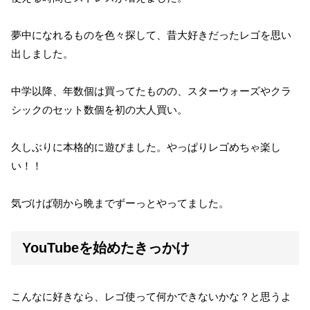
夢中になれるものを色々探して、昔大好きだったレゴを思い
出しました。
中学以降、年数個は買ってたものの、スターウォーズやクラ
シックのセット数個を初の大人買い。
久しぶりに本格的に遊びました。やっぱりレゴめちゃ楽し
い！！
気づけば朝から晩までずーっとやってました。
YouTubeを始めたきっかけ
こんなに好きなら、レゴ使って何かできないかな？と思うよ