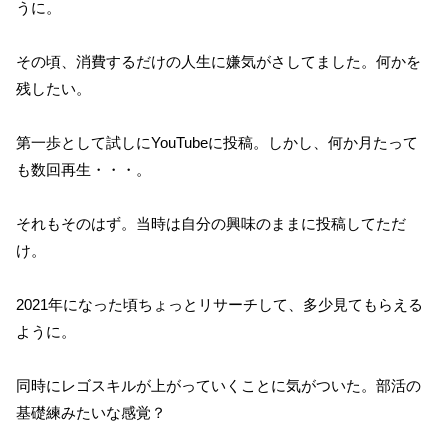
うに。
その頃、消費するだけの人生に嫌気がさしてました。何かを
残したい。
第一歩として試しにYouTubeに投稿。しかし、何か月たって
も数回再生・・・。
それもそのはず。当時は自分の興味のままに投稿してただ
け。
2021年になった頃ちょっとリサーチして、多少見てもらえる
ように。
同時にレゴスキルが上がっていくことに気がついた。部活の
基礎練みたいな感覚？