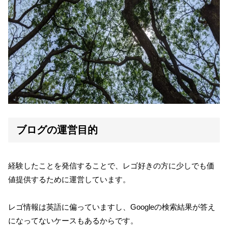
ブログの運営目的
経験したことを発信することで、レゴ好きの方に少しでも価
値提供するために運営しています。
レゴ情報は英語に偏っていますし、Googleの検索結果が答え
になってないケースもあるからです。