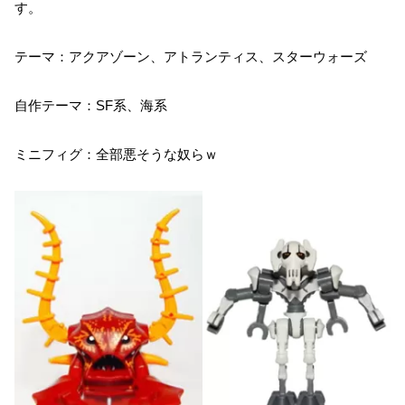
す。
テーマ：アクアゾーン、アトランティス、スターウォーズ
自作テーマ：SF系、海系
ミニフィグ：全部悪そうな奴らｗ