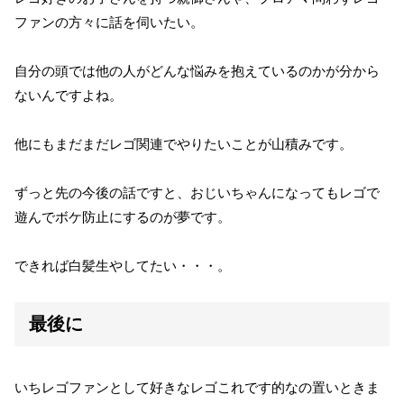
ファンの方々に話を伺いたい。
自分の頭では他の人がどんな悩みを抱えているのかが分から
ないんですよね。
他にもまだまだレゴ関連でやりたいことが山積みです。
ずっと先の今後の話ですと、おじいちゃんになってもレゴで
遊んでボケ防止にするのが夢です。
できれば白髪生やしてたい・・・。
最後に
いちレゴファンとして好きなレゴこれです的なの置いときま