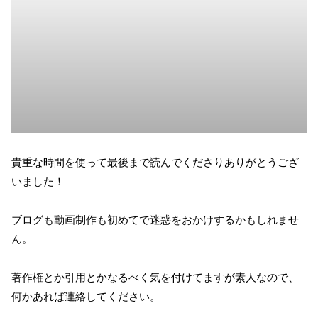
貴重な時間を使って最後まで読んでくださりありがとうござ
いました！
ブログも動画制作も初めてで迷惑をおかけするかもしれませ
ん。
著作権とか引用とかなるべく気を付けてますが素人なので、
何かあれば連絡してください。