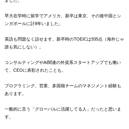
ました。
早大在学時に留学でアメリカ、新卒は東京、その後中国とシ
ンガポールに計8年いました。
英語も問題なく話せます。新卒時のTOEICは935点（海外じゃ
誰も気にしない）。
コンサルティングやAI関連の外資系スタートアップでも働い
て、CEOに表彰されたことも。
プログラミング、営業、多国籍チームのマネジメント経験も
あります。
一般的に言う「グローバルに活躍してる人」だったと思いま
す。