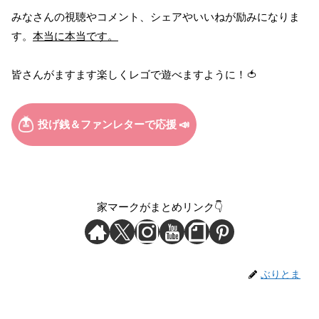
みなさんの視聴やコメント、シェアやいいねが励みになりま
す。
本当に本当です。
皆さんがますます楽しくレゴで遊べますように！🍅
家マークがまとめリンク👇
ぶりとま