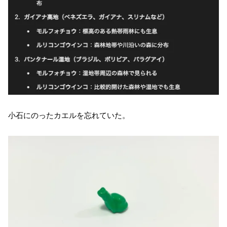
小石にのったカエルを忘れていた。