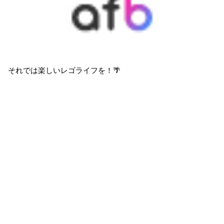
それでは楽しいレゴライフを！🌴