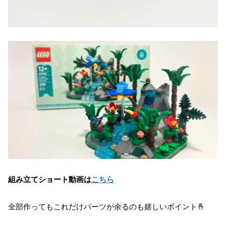
組み立てショート動画は
こちら
全部作ってもこれだけパーツが余るのも嬉しいポイント🤞