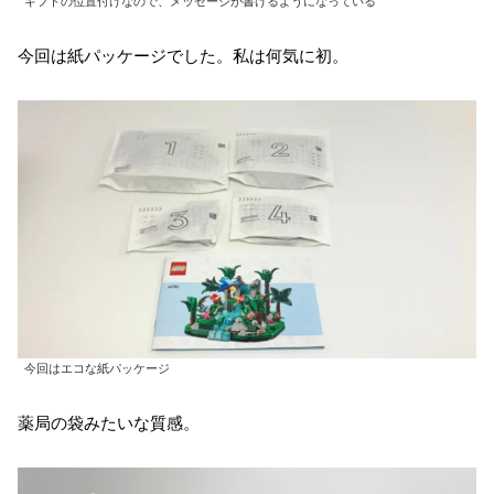
ギフトの位置付けなので、メッセージが書けるようになっている
今回は紙パッケージでした。私は何気に初。
今回はエコな紙パッケージ
薬局の袋みたいな質感。