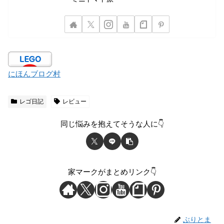
にほんブログ村
レゴ日記
レビュー
同じ悩みを抱えてそうな人に👇
家マークがまとめリンク👇
ぶりとま