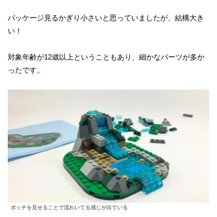
パッケージ見るかぎり小さいと思っていましたが、結構大き
い！
対象年齢が12歳以上ということもあり、細かなパーツが多か
ったです。
ポッチを見せることで流れいてる感じが出ている