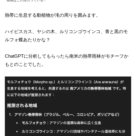
熱帯に生息する動植物が滝の周りを囲みます。
ハイビスカス、ヤシの木、ルリコンゴウインコ、青と黒のモ
ルフォ蝶あたりかな？
ChatGPTに分析してもらったら南米の熱帯雨林がモチーフか
もとのことでした。