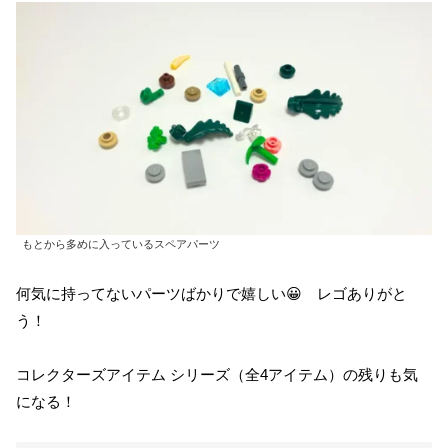
もとから多めに入っているスペアパーツ
何気に持ってないパーツばかりで嬉しい😀 レゴありがと
う！
コレクターズアイテム シリーズ（全4アイテム）の残りも気
になる！