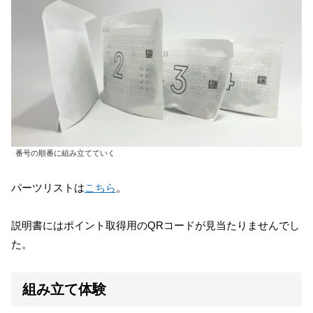
番号の順番に組み立てていく
パーツリストは
こちら
。
説明書にはポイント取得用のQRコードが見当たりませんでし
た。
組み立て体験