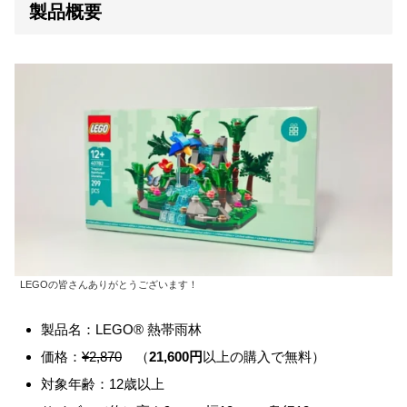
製品概要
LEGOの皆さんありがとうございます！
製品名：LEGO® 熱帯雨林
価格：
¥2,870
（
21,600円
以上の購入で無料）
対象年齢：12歳以上