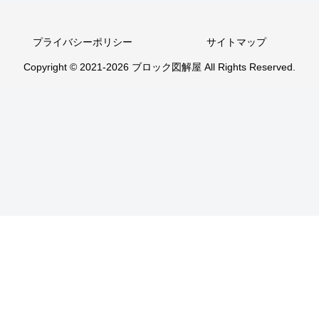
プライバシーポリシー
サイトマップ
Copyright © 2021-2026 ブロック図解屋 All Rights Reserved.