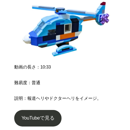
動画の長さ：10:33
難易度：普通
説明：報道ヘリやドクターヘリをイメージ。
YouTubeで見る