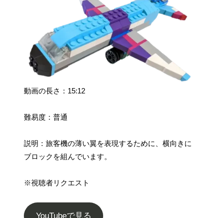
動画の長さ：15:12
難易度：普通
説明：旅客機の薄い翼を表現するために、横向きに
ブロックを組んでいます。
※視聴者リクエスト
YouTubeで見る