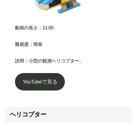
動画の長さ：11:05
難易度：簡単
説明：小型の観測ヘリコプター。
YouTubeで見る
ヘリコプター