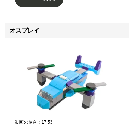
オスプレイ
動画の長さ：17:53