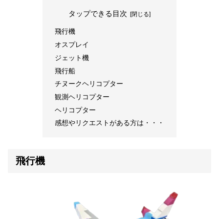
タップできる目次
飛行機
オスプレイ
ジェット機
飛行船
チヌークヘリコプター
観測ヘリコプター
ヘリコプター
感想やリクエストがある方は・・・
飛行機