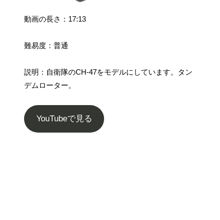
動画の長さ：17:13
難易度：普通
説明：自衛隊のCH-47をモデルにしています。タン
デムローター。
YouTubeで見る