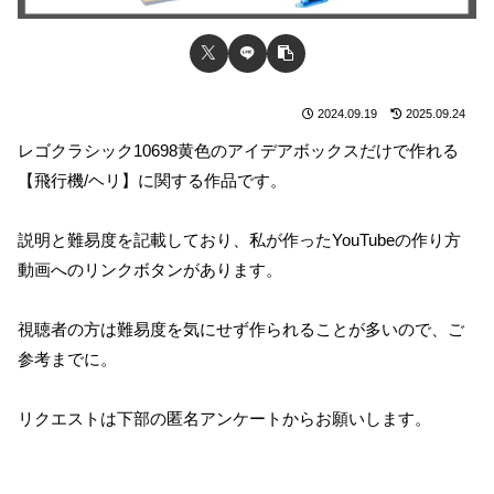
2024.09.19
2025.09.24
レゴクラシック10698黄色のアイデアボックスだけで作れる
【飛行機/ヘリ】に関する作品です。
説明と難易度を記載しており、私が作ったYouTubeの作り方
動画へのリンクボタンがあります。
視聴者の方は難易度を気にせず作られることが多いので、ご
参考までに。
リクエストは下部の匿名アンケートからお願いします。