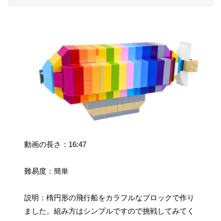
動画の長さ：16:47
難易度：簡単
説明：楕円形の飛行船をカラフルなブロックで作り
ました。組み方はシンプルですので挑戦してみてく