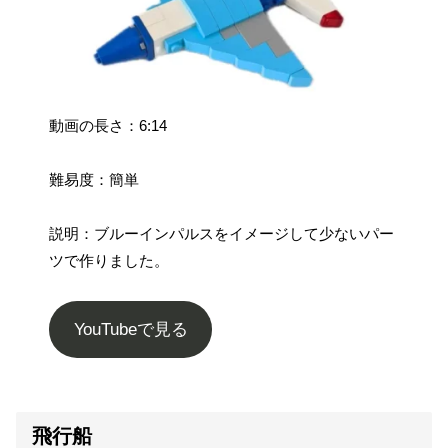
動画の長さ：6:14
難易度：簡単
説明：ブルーインパルスをイメージして少ないパー
ツで作りました。
YouTubeで見る
飛行船