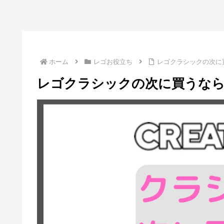
ホーム
レゴお役立ち
レゴクラシックの次に
レゴクラシックの次に買うなら