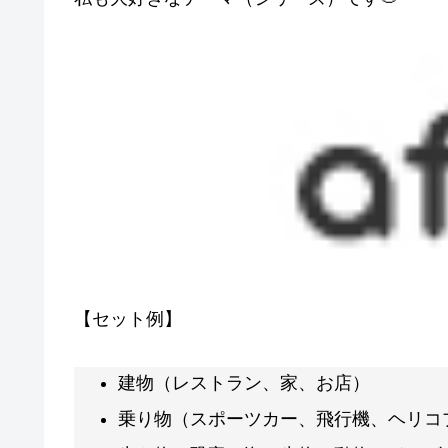
【セット例】
建物（レストラン、家、お店）
乗り物（スポーツカー、飛行機、ヘリコ