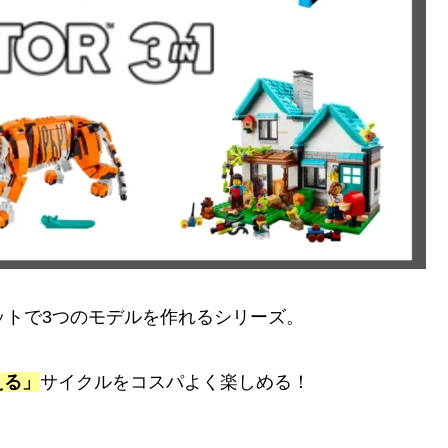
セットで3つのモデルを作れるシリーズ。
える」
サイクルをコスパよく楽しめる！