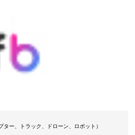
プター、トラック、ドローン、ロボット）