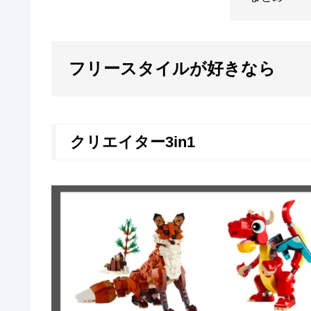
フリースタイルが好きなら
クリエイター3in1