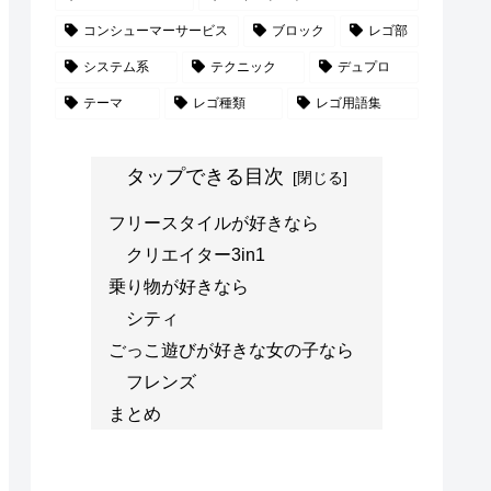
コンシューマーサービス
ブロック
レゴ部
システム系
テクニック
デュプロ
テーマ
レゴ種類
レゴ用語集
タップできる目次
フリースタイルが好きなら
クリエイター3in1
乗り物が好きなら
シティ
ごっこ遊びが好きな女の子なら
フレンズ
まとめ