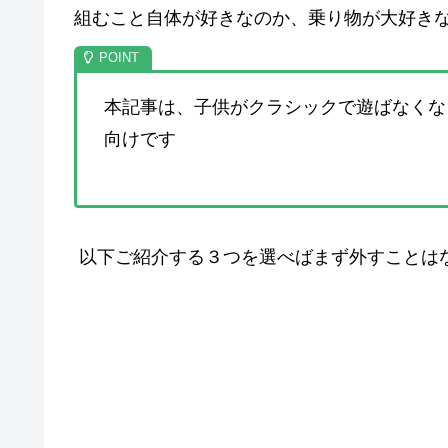
組むこと自体が好きなのか、乗り物が大好き
本記事は、子供がクラシックで遊ばなくな
向けです
以下ご紹介する３つを選べばまず外すことはな