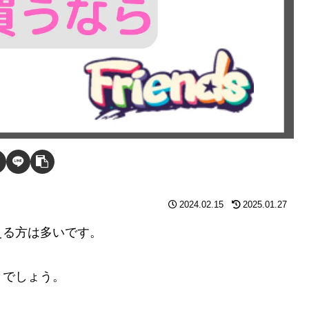
2024.02.15
2025.01.27
える方は多いです。
とでしょう。