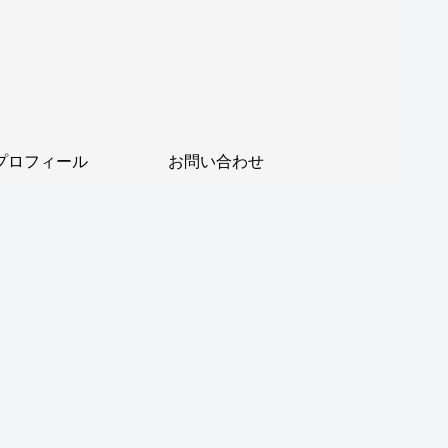
プロフィール
お問い合わせ