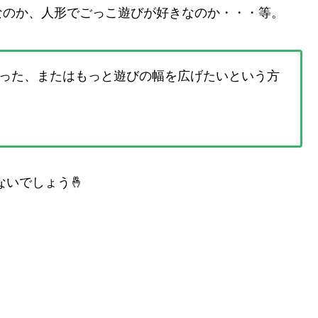
なのか、人形でごっこ遊びが好きなのか・・・等。
った、またはもっと遊びの幅を広げたいという方
いでしょう🤞