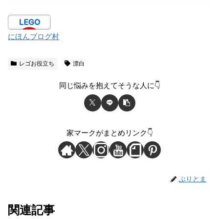
にほんブログ村
レゴお役立ち
漂白
同じ悩みを抱えてそうな人に👇
家マークがまとめリンク👇
ぶりとま
関連記事