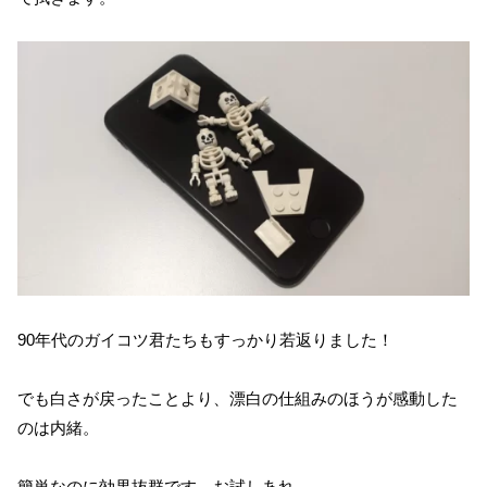
90年代のガイコツ君たちもすっかり若返りました！
でも白さが戻ったことより、漂白の仕組みのほうが感動した
のは内緒。
簡単なのに効果抜群です。お試しあれ。