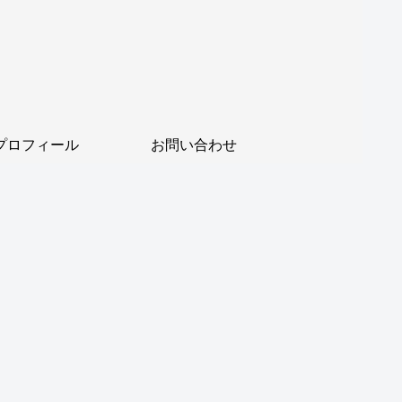
プロフィール
お問い合わせ