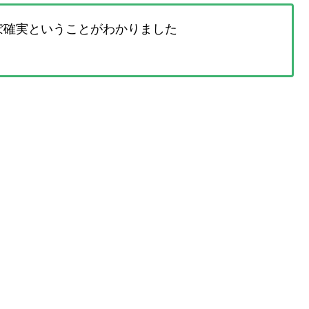
ほぼ確実ということがわかりました