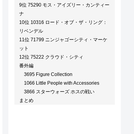
9位 75290 モス・アイズリー・カンティー
ナ
10位 10316 ロード・オブ・ザ・リング：
リベンデル
11位 71799 ニンジャゴーシティ・マーケ
ット
12位 75222 クラウド・シティ
番外編
3695 Figure Collection
1066 Little People with Accessories
3866 スターウォーズ ホスの戦い
まとめ