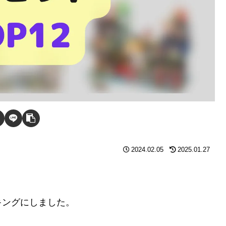
2024.02.05
2025.01.27
。
キングにしました。