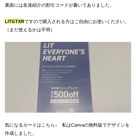
裏面には友達紹介の割引コードが書いてありました。
LITGTXR
ですので購入される方はご自由にお使いください。
（まだ使えるかは不明）
気になるカードはこちら↓ 私はCanvaの無料版でデザインを
作成しました。