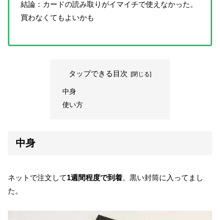
結論：カードの読み取りがイマイチで使えなかった。
買わなくてもよいかも
タップできる目次
中身
使い方
中身
ネットで注文して
1週間程度で到着
。黒い封筒に入ってまし
た。