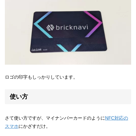
ロゴの印字もしっかりしています。
使い方
さて使い方ですが、マイナンバーカードのように
NFC対応の
スマホ
にかざすだけ。