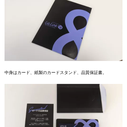
中身はカード、紙製のカードスタンド、品質保証書。