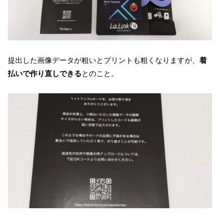
提出した画像データが粗いとプリントも粗くなりますが、
着
払いで作り直しできる
とのこと。