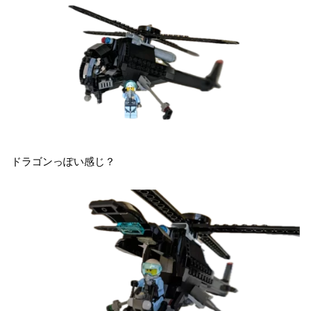
ドラゴンっぽい感じ？