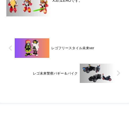
X3のZEROです。
レゴフリースタイル未来ver
レゴ未来警察バギー＆バイク
プライバシーポリシー
サイトマップ