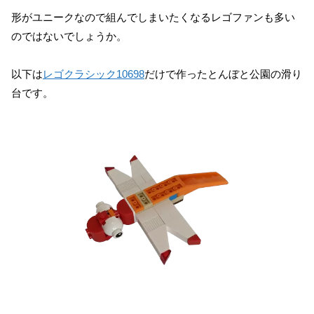
形がユニークなので組んでしまいたくなるレゴファンも多い
のではないでしょうか。
以下は
レゴクラシック10698
だけで作ったとんぼと公園の滑り
台です。