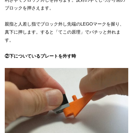
ブロックを押さえます。
親指と人差し指でブロック外し先端のLEGOマークを握り、
真下に押します。すると「てこの原理」でパチッと外れま
す。
②下についているプレートを外す時