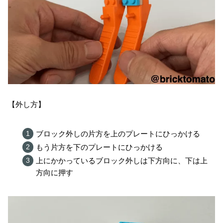
【外し方】
ブロック外しの片方を上のプレートにひっかける
もう片方を下のプレートにひっかける
上にかかっているブロック外しは下方向に、下は上
方向に押す