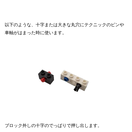
以下のような、十字または大きな丸穴にテクニックのピンや
車軸がはまった時に使います。
ブロック外しの十字のでっぱりで押し出します。