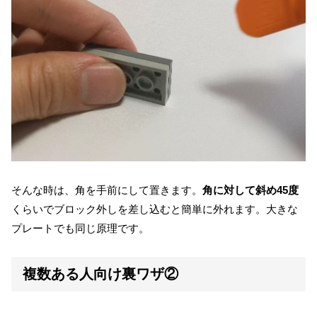
そんな時は、角を手前にして置きます。
角に対して斜め45度
くらいでブロック外しを差し込むと簡単に外れます。大きな
プレートでも同じ原理です。
複数ある人向け裏ワザ②