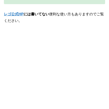
レゴ公式HP
には書いてない
便利な使い方もありますのでご覧
ください。