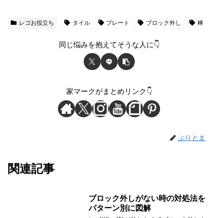
レゴお役立ち
タイル
プレート
ブロック外し
棒
同じ悩みを抱えてそうな人に👇
家マークがまとめリンク👇
ぶりとま
関連記事
ブロック外しがない時の対処法を
パターン別に図解