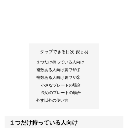
タップできる目次
１つだけ持っている人向け
複数ある人向け裏ワザ①
複数ある人向け裏ワザ②
小さなプレートの場合
長めのプレートの場合
外す以外の使い方
１つだけ持っている人向け