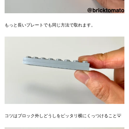
もっと長いプレートでも同じ方法で取れます。
コツはブロック外しどうしをピッタリ横にくっつけること💡