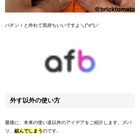
パチン！と外れて気持ちいいですよ＼(^o^)／
外す以外の使い方
最後に、本来の使い道以外のアイデアをご紹介します。ズバ
リ、
組んでしまう
のです。