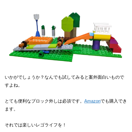
いかがでしょうか？なんでも試してみると案外面白いもので
すよね。
とても便利なブロック外しは必須です。
Amazon
でも購入でき
ます。
それでは楽しいレゴライフを！