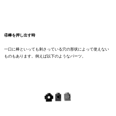
④棒を押し出す時
一口に棒といっても刺さっている穴の形状によって使えない
ものもあります。例えば以下のようなパーツ。