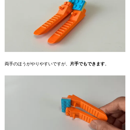
両手のほうがやりやすいですが、
片手でもできます
。