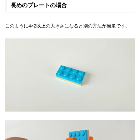
長めのプレートの場合
このように4×2以上の大きさになると別の方法が簡単です。