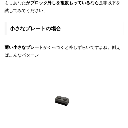
もしあなたが
ブロック外しを複数もっているなら
是非以下を
試してみてください。
小さなプレートの場合
薄い小さなプレート
がくっつくと外しずらいですよね。例え
ばこんなパターン↓